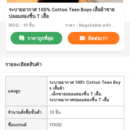
ระบายอากาศ 100% Cotton Teen Boys เสื้อผ้าชาย
ปลอมสองชิ้น T เสื้อ
MOQ：10 ชิ้น
ราคา：Negotiable with sales
ราคาถูกที่สุด
ติดต่อเรา
รายละเอียดสินค้า
ระบายอากาศ 100% Cotton Teen Boy
s เสื้อผ้า
แสงสูง:
,
เด็กชายปลอมสองชิ้น T เสื้อ
,
ระบายอากาศปลอมสองชิ้น T เสื้อ
จำนวนสั่งซื้อขั้นต่ำ
10 ชิ้น
ชื่อแบรนด์
YOUQI