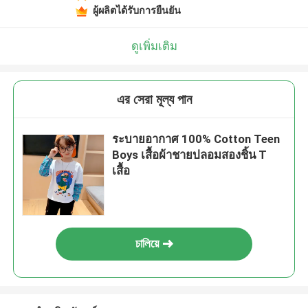
ผู้ผลิตได้รับการยืนยัน
ดูเพิ่มเติม
এর সেরা মূল্য পান
ระบายอากาศ 100% Cotton Teen
Boys เสื้อผ้าชายปลอมสองชิ้น T
เสื้อ
চালিয়ে