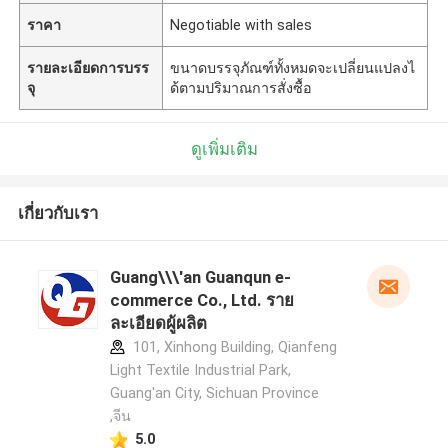
ราคา
Negotiable with sales
รายละเอียดการบรร
ขนาดบรรจุภัณฑ์ทั้งหมดจะเปลี่ยนแปลงไ
จุ
ด้ตามปริมาณการสั่งซื้อ
ดูเพิ่มเติม
เกี่ยวกับเรา
Guang\\\'an Guanqun e-
commerce Co., Ltd. ราย
ละเอียดผู้ผลิต
101, Xinhong Building, Qianfeng
Light Textile Industrial Park,
Guang'an City, Sichuan Province
,จีน
5.0