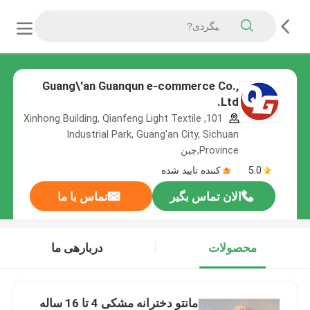
Guang\'an Guanqun e-commerce Co.,
Ltd.
101, Xinhong Building, Qianfeng Light Textile
Industrial Park, Guang'an City, Sichuan
Province,چین
5.0
کننده تایید شده
الان تماس بگیر
تماس با ما
محصولات
دربارهی ما
مانتو دخترانه مشکی 4 تا 16 ساله