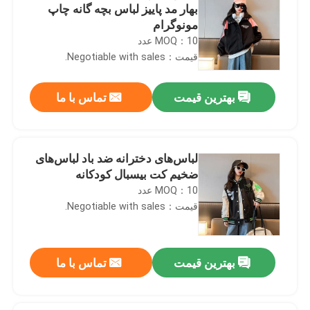
بهار مد پاییز لباس بچه گانه چاپ
مونوگرام
MOQ：10 عدد
قیمت：Negotiable with sales.
بهترین قیمت
تماس با ما
لباس‌های دخترانه ضد باد لباس‌های
ضخیم کت بیسبال کودکانه
MOQ：10 عدد
قیمت：Negotiable with sales.
بهترین قیمت
تماس با ما