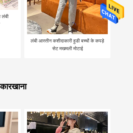
 लंबी
ी
लंबी आस्तीन कशीदाकारी हुडी बच्चों के कपड़े
सेट मखमली मोटाई
े कारखाना