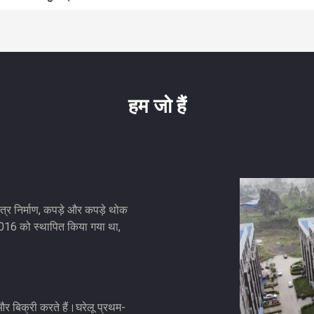
हम जो हैं
्र निर्माण, कपड़े और कपड़े थोक
, 2016 को स्थापित किया गया था,
 और बिक्री करते हैं।घरेलू प्रथम-