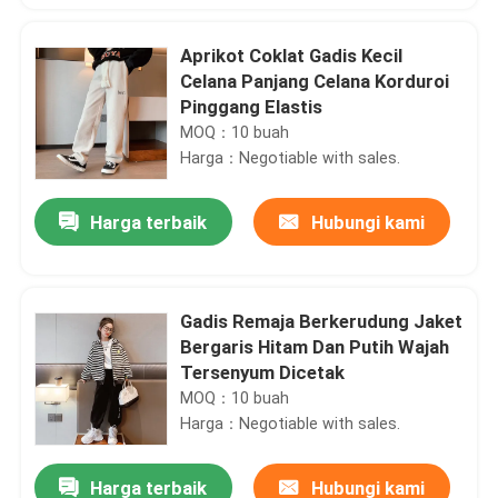
Aprikot Coklat Gadis Kecil
Celana Panjang Celana Korduroi
Pinggang Elastis
MOQ：10 buah
Harga：Negotiable with sales.
Harga terbaik
Hubungi kami
Gadis Remaja Berkerudung Jaket
Bergaris Hitam Dan Putih Wajah
Tersenyum Dicetak
MOQ：10 buah
Harga：Negotiable with sales.
Harga terbaik
Hubungi kami