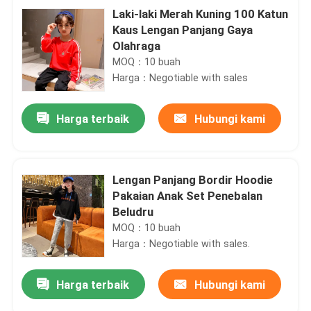
Laki-laki Merah Kuning 100 Katun
Kaus Lengan Panjang Gaya
Olahraga
MOQ：10 buah
Harga：Negotiable with sales
Harga terbaik
Hubungi kami
Lengan Panjang Bordir Hoodie
Pakaian Anak Set Penebalan
Beludru
MOQ：10 buah
Harga：Negotiable with sales.
Harga terbaik
Hubungi kami