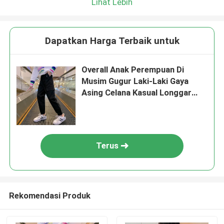
Lihat Lebih
Dapatkan Harga Terbaik untuk
Overall Anak Perempuan Di
Musim Gugur Laki-Laki Gaya
Asing Celana Kasual Longgar
Celana
Terus
Rekomendasi Produk