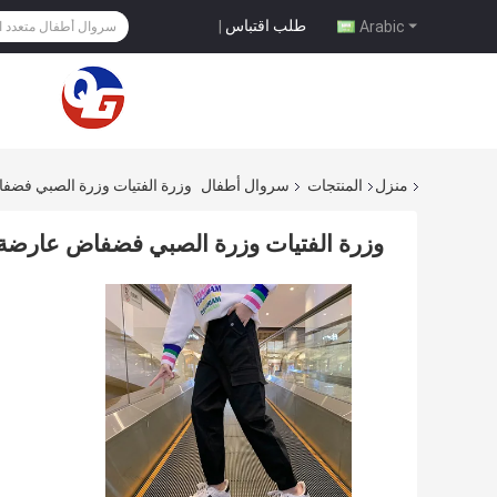
طلب اقتباس
|
Arabic
منزل
المنتجات
سروال أطفال
وزرة الفتيات وزرة الصبي فضف
وزرة الفتيات وزرة الصبي فضفاض عارضة 