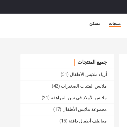
منتجات
مسكن
جميع المنتجات
أزياء ملابس الأطفال
(51)
ملابس الفتيات الصغيرات
(42)
ملابس الأولاد في سن المراهقة
(21)
مجموعة ملابس الأطفال
(17)
معاطف أطفال دافئة
(15)