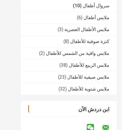
سروال أطفال
(10)
ملابس أطفال
(6)
ملابس الأطفال العصرية
(3)
كنزة صوفية للأطفال
(8)
ملابس واقية من الشمس للأطفال
(2)
ملابس الربيع للأطفال
(38)
ملابس صيفية للأطفال
(23)
ملابس شتوية للأطفال
(32)
ابن دردش الآن