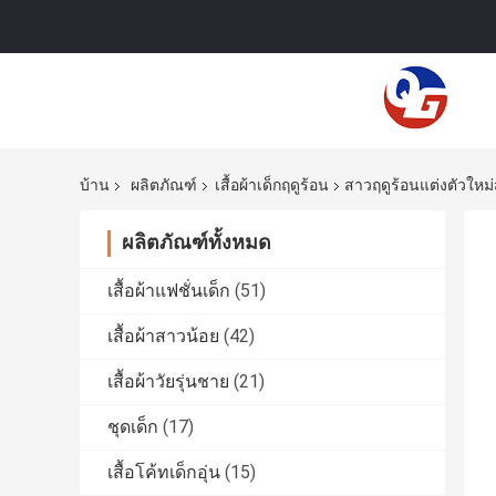
บ้าน
ผลิตภัณฑ์
เสื้อผ้าเด็กฤดูร้อน
สาวฤดูร้อนแต่งตัวใหม
ผลิตภัณฑ์ทั้งหมด
เสื้อผ้าแฟชั่นเด็ก
(51)
เสื้อผ้าสาวน้อย
(42)
เสื้อผ้าวัยรุ่นชาย
(21)
ชุดเด็ก
(17)
เสื้อโค้ทเด็กอุ่น
(15)