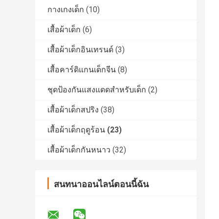
กางเกงเด็ก
(10)
เสื้อผ้าเด็ก
(6)
เสื้อผ้าเด็กอินเทรนด์
(3)
เสื้อคาร์ดิแกนเด็กจีน
(8)
ชุดป้องกันแสงแดดสำหรับเด็ก
(2)
เสื้อผ้าเด็กสปริง
(38)
เสื้อผ้าเด็กฤดูร้อน
(23)
เสื้อผ้าเด็กกันหนาว
(32)
สนทนาออนไลน์ตอนนี้ฉัน