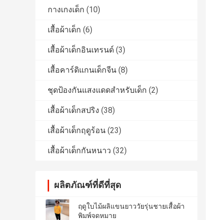
กางเกงเด็ก
(10)
เสื้อผ้าเด็ก
(6)
เสื้อผ้าเด็กอินเทรนด์
(3)
เสื้อคาร์ดิแกนเด็กจีน
(8)
ชุดป้องกันแสงแดดสำหรับเด็ก
(2)
เสื้อผ้าเด็กสปริง
(38)
เสื้อผ้าเด็กฤดูร้อน
(23)
เสื้อผ้าเด็กกันหนาว
(32)
ผลิตภัณฑ์ที่ดีที่สุด
ฤดูใบไม้ผลิแขนยาววัยรุ่นชายเสื้อผ้า
พิมพ์จดหมาย