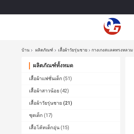
บ้าน
ผลิตภัณฑ์
เสื้อผ้าวัยรุ่นชาย
กางเกงสแลคทรงหลวม Cl
ผลิตภัณฑ์ทั้งหมด
เสื้อผ้าแฟชั่นเด็ก
(51)
เสื้อผ้าสาวน้อย
(42)
เสื้อผ้าวัยรุ่นชาย
(21)
ชุดเด็ก
(17)
เสื้อโค้ทเด็กอุ่น
(15)