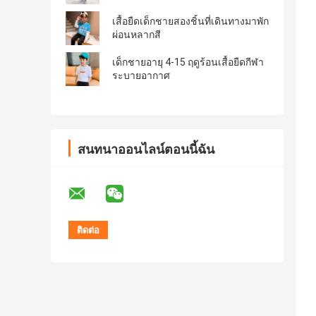
เสื้อยืดเด็กชายสองชิ้นที่เดินทางมาพัก
ผ่อนหลากสี
เด็กชายอายุ 4-15 ฤดูร้อนเสื้อยืดกีฬา
ระบายอากาศ
สนทนาออนไลน์ตอนนี้ฉัน