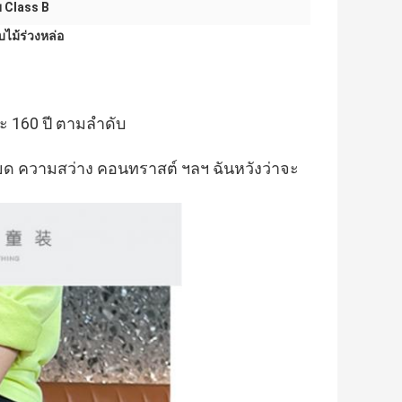
 Class B
ไม้ร่วงหล่อ
ละ 160 ปี ตามลำดับ
ยด ความสว่าง คอนทราสต์ ฯลฯ ฉันหวังว่าจะ