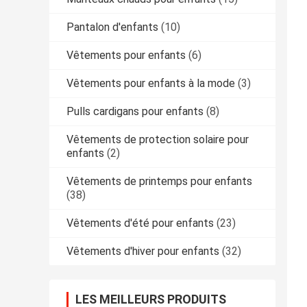
Pantalon d'enfants
(10)
Vêtements pour enfants
(6)
Vêtements pour enfants à la mode
(3)
Pulls cardigans pour enfants
(8)
Vêtements de protection solaire pour
enfants
(2)
Vêtements de printemps pour enfants
(38)
Vêtements d'été pour enfants
(23)
Vêtements d'hiver pour enfants
(32)
LES MEILLEURS PRODUITS