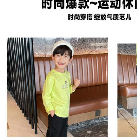
SOUMETTRE