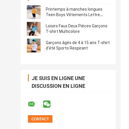
Printemps à manches longues
Teen Boys Vêtements Lettre
Imprimer
Loisirs Faux Deux Pièces Garçons
T-shirt Multicolore
Garçons âgés de 4 à 15 ans T-shirt
d'été Sports Respirant
JE SUIS EN LIGNE UNE
DISCUSSION EN LIGNE