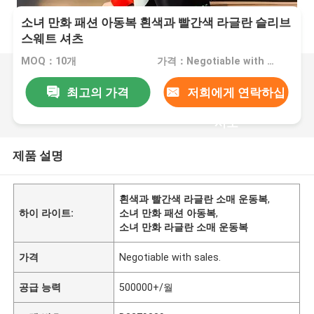
소녀 만화 패션 아동복 흰색과 빨간색 라글란 슬리브
스웨트 셔츠
MOQ：10개
가격：Negotiable with sales.
최고의 가격
저희에게 연락하십
시오
제품 설명
흰색과 빨간색 라글란 소매 운동복
,
하이 라이트:
소녀 만화 패션 아동복
,
소녀 만화 라글란 소매 운동복
가격
Negotiable with sales.
공급 능력
500000+/월