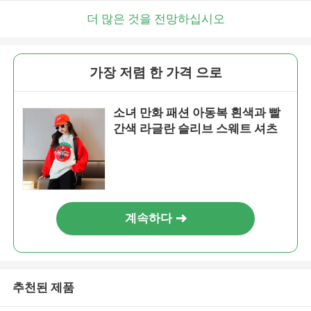
더 많은 것을 전망하십시오
가장 저렴 한 가격 으로
소녀 만화 패션 아동복 흰색과 빨
간색 라글란 슬리브 스웨트 셔츠
계속하다
추천된 제품