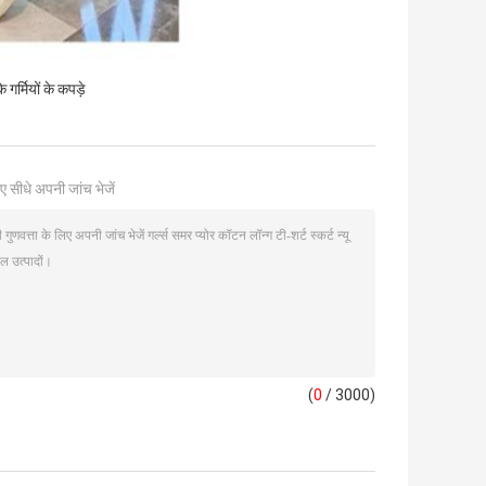
 गर्मियों के कपड़े
ए सीधे अपनी जांच भेजें
(
0
/ 3000)