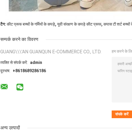
,
,
टैग:
कीट प्रूफ बच्चों के गर्मियों के कपड़े
यूवी संरक्षण के कपड़े कीट प्रूफ
कपास टी शर्ट बच्चों के
सम्पर्क करने का विवरण
GUANG\\\'AN GUANQUN E-COMMERCE CO., LTD.
हम करने के लि
व्यक्ति से संपर्क करें:
admin
दूरभाष:
+8618689286186
अन्य उत्पादों