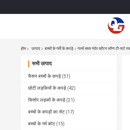
होम
उत्पाद
बच्चों के गर्मी के कपड़े
गर्ल्स समर प्योर कॉटन लॉन्ग टी-शर्ट स्क
सभी उत्पाद
फैशन बच्चों के कपड़े
(51)
छोटी लड़कियों के कपड़े
(42)
किशोर लड़कों के कपड़े
(21)
बच्चों के कपड़ों का सेट
(17)
बच्चों के गर्म कोट
(15)