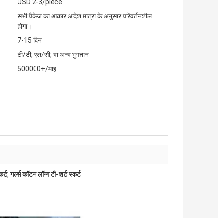
USD 2-3/piece
सभी पैकेज का आकार आदेश मात्रा के अनुसार परिवर्तनशील
होगा।
7-15 दिन
टी/टी, एल/सी, या अन्य भुगतान
500000+/माह
कर्ट
,
गर्ल्स कॉटन लॉन्ग टी-शर्ट स्कर्ट