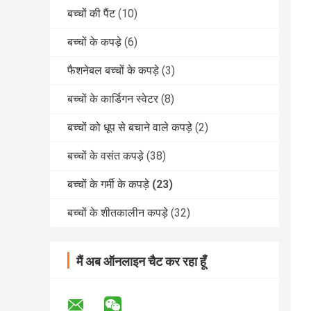
बच्चों की पैंट
(10)
बच्चों के कपड़े
(6)
फैशनेबल बच्चों के कपड़े
(3)
बच्चों के कार्डिगन स्वेटर
(8)
बच्चों को धूप से बचाने वाले कपड़े
(2)
बच्चों के वसंत कपड़े
(38)
बच्चों के गर्मी के कपड़े
(23)
बच्चों के शीतकालीन कपड़े
(32)
मैं अब ऑनलाइन चैट कर रहा हूँ