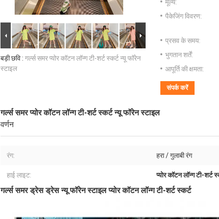
मूल्य:
पैकेजिंग विवरण:
प्रसव के समय:
भुगतान शर्तें:
बड़ी छवि :
गर्ल्स समर प्योर कॉटन लॉन्ग टी-शर्ट स्कर्ट न्यू फॉरेन
स्टाइल
आपूर्ति की क्षमता:
संपर्क करें
गर्ल्स समर प्योर कॉटन लॉन्ग टी-शर्ट स्कर्ट न्यू फॉरेन स्टाइल
वर्णन
रंग:
हरा / गुलाबी रंग
हाई लाइट:
प्योर कॉटन लॉन्ग टी-शर्ट स्
गर्ल्स समर ड्रेस ड्रेस न्यू फॉरेन स्टाइल प्योर कॉटन लॉन्ग टी-शर्ट स्कर्ट