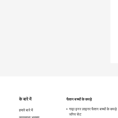
के बारे में
फैशन बच्चों के कपड़े
गाढ़ा इनर लाइनर फैशन बच्चों के कपड़
हमारे बारे में
जॉगर सेट
कारखाना भ्रमण