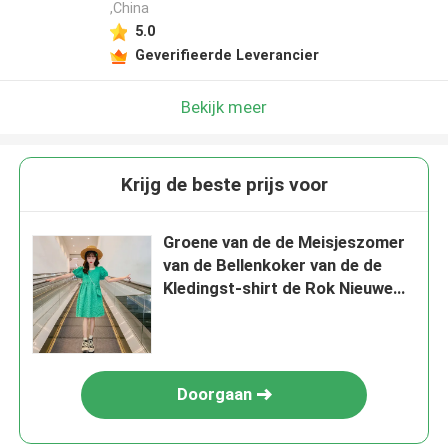
,China
5.0
Geverifieerde Leverancier
Bekijk meer
Krijg de beste prijs voor
Groene van de de Meisjeszomer
van de Bellenkoker van de de
Kledingst-shirt de Rok Nieuwe
Buitenlandse Stijl
Doorgaan