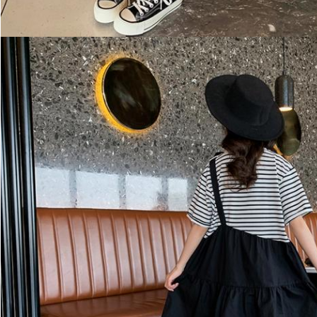
ОТПРАВИТЬ