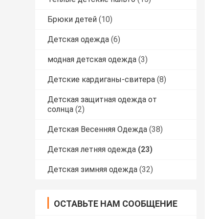
Брюки детей
(10)
Детская одежда
(6)
модная детская одежда
(3)
Детские кардиганы-свитера
(8)
Детская защитная одежда от
солнца
(2)
Детская Весенняя Одежда
(38)
Детская летняя одежда
(23)
Детская зимняя одежда
(32)
ОСТАВЬТЕ НАМ СООБЩЕНИЕ