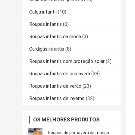
Calça infantil
(10)
Roupas infantis
(6)
Roupas infantis da moda
(3)
Cardigãs infantis
(8)
Roupas infantis com proteção solar
(2)
Roupas infantis de primavera
(38)
Roupas infantis de verão
(23)
Roupas infantis de inverno
(32)
OS MELHORES PRODUTOS
Roupas de primavera de manga