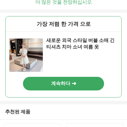
더 많은 것을 전망하십시오
가장 저렴 한 가격 으로
새로운 외국 스타일 버블 소매 긴
티셔츠 치마 소녀 여름 옷
계속하다
추천된 제품