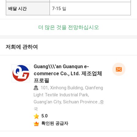
배달 시간
7-15 일
더 많은 것을 전망하십시오
저희에 관하여
Guang\\\'an Guanqun e-
commerce Co., Ltd. 제조업체
프로필
101, Xinhong Building, Qianfeng
Light Textile Industrial Park,
Guang'an City, Sichuan Province ,중
국
5.0
확인된 공급자