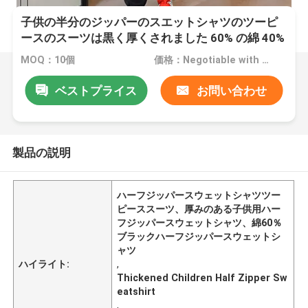
子供の半分のジッパーのスエットシャツのツーピ
ースのスーツは黒く厚くされました 60% の綿 40%
のポリエステル
MOQ：10個
価格：Negotiable with sales.
ベストプライス
お問い合わせ
製品の説明
ハーフジッパースウェットシャツツー
ピーススーツ、厚みのある子供用ハー
フジッパースウェットシャツ、綿60％
ブラックハーフジッパースウェットシ
ャツ
ハイライト:
,
Thickened Children Half Zipper Sw
eatshirt
,