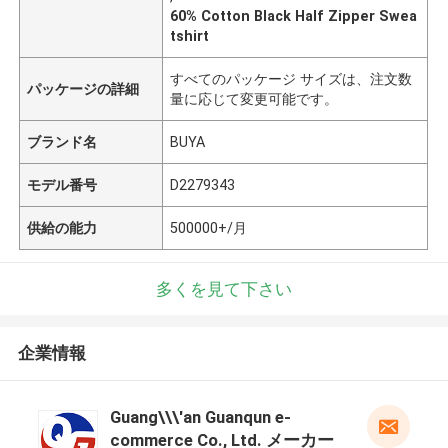
60% Cotton Black Half Zipper Swea
tshirt
すべてのパッケージ サイズは、注文数
パッケージの詳細
量に応じて変更可能です。
ブランド名
BUYA
モデル番号
D2279343
供給の能力
500000+/月
多くを見て下さい
企業情報
Guang\\\'an Guanqun e-
commerce Co., Ltd. メーカー