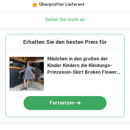
Überprüfter Lieferant
Sehen Sie mehr an
Erhalten Sie den besten Preis für
Mädchen in den großen der
Kinder Kindern die Kleidungs-
Prinzessin-Skirt Broken Flower
umsäumen Sommer
Fortsetzen