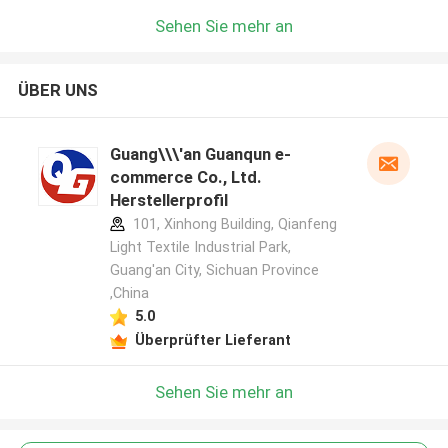
Sehen Sie mehr an
ÜBER UNS
Guang\\\'an Guanqun e-
commerce Co., Ltd.
Herstellerprofil
101, Xinhong Building, Qianfeng
Light Textile Industrial Park,
Guang'an City, Sichuan Province
,China
5.0
Überprüfter Lieferant
Sehen Sie mehr an