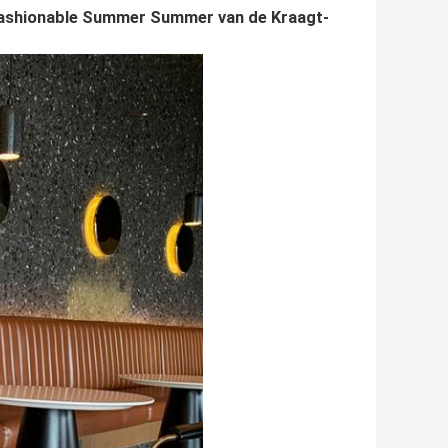
Fashionable Summer Summer van de Kraagt-