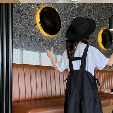
VERZENDEN