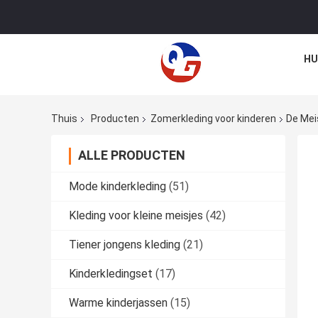
HU
Thuis
Producten
Zomerkleding voor kinderen
De Mei
ALLE PRODUCTEN
Mode kinderkleding
(51)
Kleding voor kleine meisjes
(42)
Tiener jongens kleding
(21)
Kinderkledingset
(17)
Warme kinderjassen
(15)