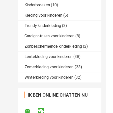
Kinderbroeken
(10)
Kleding voor kinderen
(6)
Trendy kinderkleding
(3)
Cardigantruien voor kinderen
(8)
Zonbeschermende kinderkleding
(2)
Lentekleding voor kinderen
(38)
Zomerkleding voor kinderen
(23)
Winterkleding voor kinderen
(32)
IK BEN ONLINE CHATTEN NU