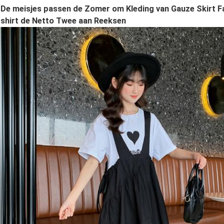
De meisjes passen de Zomer om Kleding van Gauze Skirt 
shirt de Netto Twee aan Reeksen