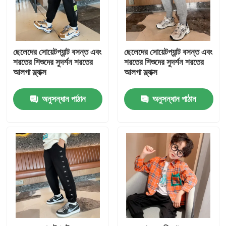
ছেলেদের সোয়েটপ্যান্ট বসন্ত এবং
ছেলেদের সোয়েটপ্যান্ট বসন্ত এবং
শরতের শিশুদের সুদর্শন শরতের
শরতের শিশুদের সুদর্শন শরতের
আলগা স্ল্যাক্স
আলগা স্ল্যাক্স
অনুসন্ধান পাঠান
অনুসন্ধান পাঠান
বাড়ি
আমাদের সম্পর্কে
পরিচিতি