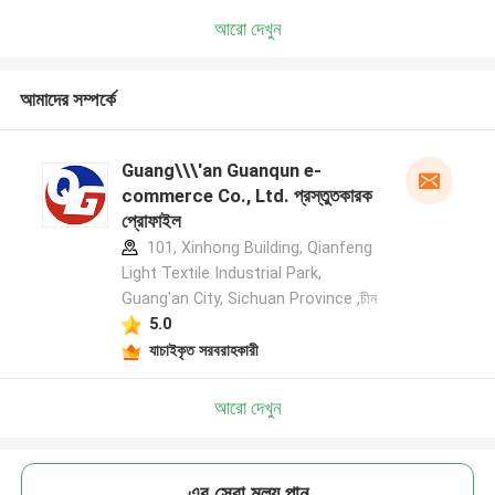
আরো দেখুন
আমাদের সম্পর্কে
Guang\\\'an Guanqun e-
commerce Co., Ltd. প্রস্তুতকারক
প্রোফাইল
101, Xinhong Building, Qianfeng
Light Textile Industrial Park,
Guang'an City, Sichuan Province ,চীন
5.0
যাচাইকৃত সরবরাহকারী
আরো দেখুন
এর সেরা মূল্য পান