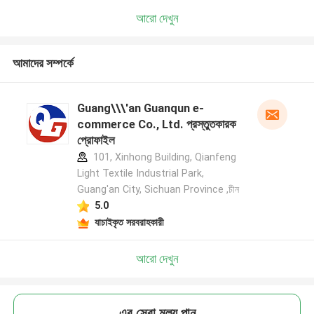
আরো দেখুন
আমাদের সম্পর্কে
Guang\\\'an Guanqun e-
commerce Co., Ltd. প্রস্তুতকারক
প্রোফাইল
101, Xinhong Building, Qianfeng
Light Textile Industrial Park,
Guang'an City, Sichuan Province ,চীন
5.0
যাচাইকৃত সরবরাহকারী
আরো দেখুন
এর সেরা মূল্য পান