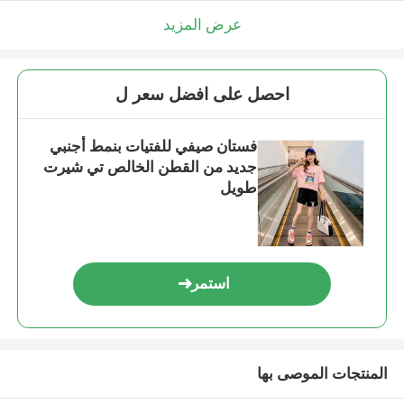
عرض المزيد
احصل على افضل سعر ل
فستان صيفي للفتيات بنمط أجنبي
جديد من القطن الخالص تي شيرت
طويل
استمر
المنتجات الموصى بها