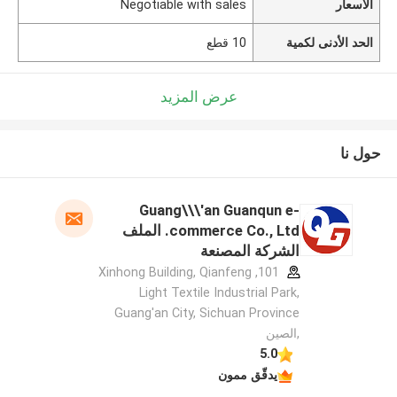
الأسعار
Negotiable with sales
الحد الأدنى لكمية
10 قطع
عرض المزيد
حول نا
Guang\\\'an Guanqun e-
commerce Co., Ltd. الملف
الشركة المصنعة
101, Xinhong Building, Qianfeng
Light Textile Industrial Park,
Guang'an City, Sichuan Province
,الصين
5.0
يدقّق ممون