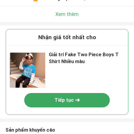
Xem thêm
Nhận giá tốt nhất cho
Giải trí Fake Two Piece Boys T
Shirt Nhiều màu
Tiếp tục
Sản phẩm khuyến cáo