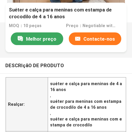
Suéter e calça para meninas com estampa de
crocodilo de 4 a 16 anos
MOQ：10 peças
Preço：Negotiable with sales.
Melhor preço
Contacte-nos
DESCRIçãO DE PRODUTO
suéter e calça para meninas de 4 a
16 anos
,
suéter para meninas com estampa
Realçar:
de crocodilo de 4 a 16 anos
,
suéter e calça para meninas com e
stampa de crocodilo