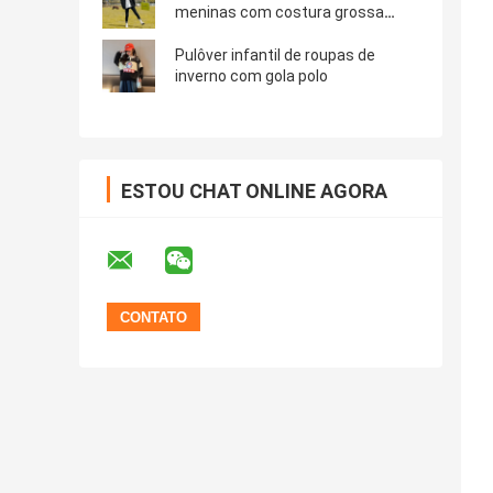
meninas com costura grossa
listrada
Pulôver infantil de roupas de
inverno com gola polo
ESTOU CHAT ONLINE AGORA