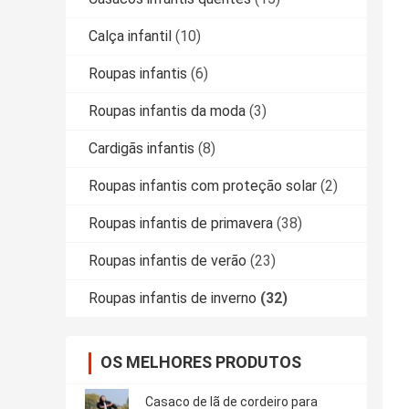
Calça infantil
(10)
Roupas infantis
(6)
Roupas infantis da moda
(3)
Cardigãs infantis
(8)
Roupas infantis com proteção solar
(2)
Roupas infantis de primavera
(38)
Roupas infantis de verão
(23)
Roupas infantis de inverno
(32)
OS MELHORES PRODUTOS
Casaco de lã de cordeiro para