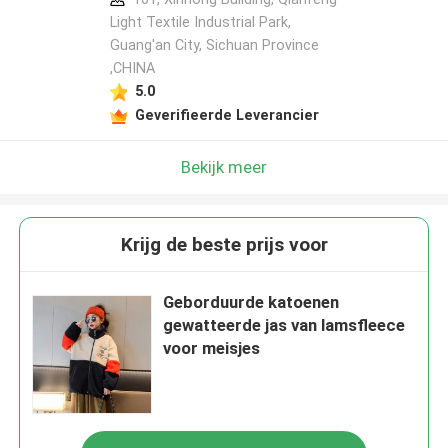
Light Textile Industrial Park,
Guang'an City, Sichuan Province
,CHINA
5.0
Geverifieerde Leverancier
Bekijk meer
Krijg de beste prijs voor
Geborduurde katoenen
gewatteerde jas van lamsfleece
voor meisjes